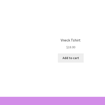
Vneck Tshirt
$
18.00
Add to cart